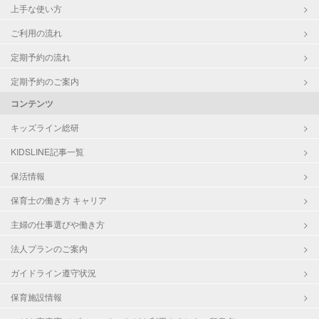
上手な使い方
ご利用の流れ
定期予約の流れ
定期予約のご案内
コンテンツ
キッズライン総研
KIDSLINE記事一覧
保活情報
保育士の働き方 キャリア
主婦の仕事選びや働き方
法人プランのご案内
ガイドライン遵守状況
保育施設情報