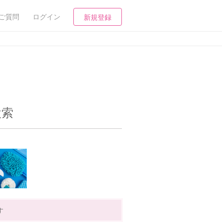
ご質問
ログイン
新規登録
検索
す