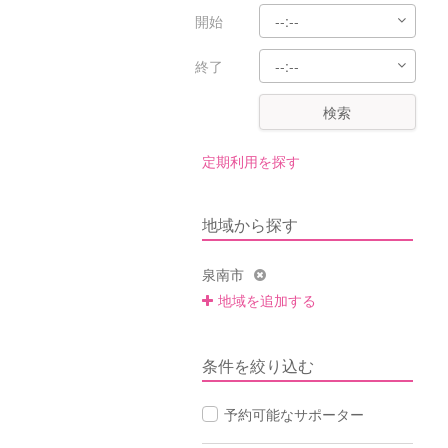
開始
終了
検索
定期利用を探す
地域から探す
泉南市
地域を追加する
条件を絞り込む
予約可能なサポーター