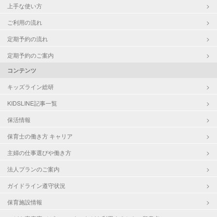
上手な使い方
ご利用の流れ
定期予約の流れ
定期予約のご案内
コンテンツ
キッズライン総研
KIDSLINE記事一覧
保活情報
保育士の働き方 キャリア
主婦の仕事選びや働き方
法人プランのご案内
ガイドライン遵守状況
保育施設情報