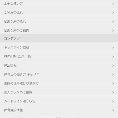
上手な使い方
ご利用の流れ
定期予約の流れ
定期予約のご案内
コンテンツ
キッズライン総研
KIDSLINE記事一覧
保活情報
保育士の働き方 キャリア
主婦の仕事選びや働き方
法人プランのご案内
ガイドライン遵守状況
保育施設情報