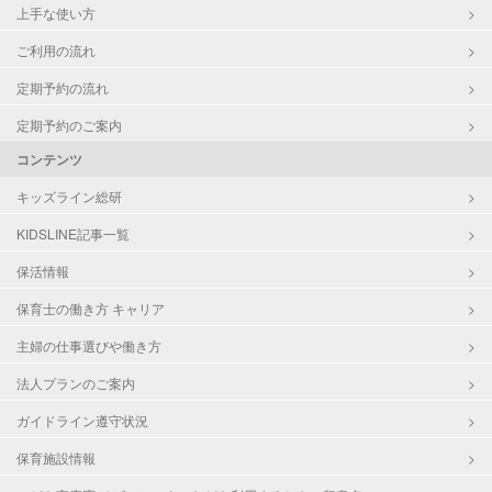
上手な使い方
ご利用の流れ
定期予約の流れ
定期予約のご案内
コンテンツ
キッズライン総研
KIDSLINE記事一覧
保活情報
保育士の働き方 キャリア
主婦の仕事選びや働き方
法人プランのご案内
ガイドライン遵守状況
保育施設情報