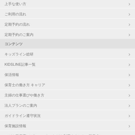
上手な使い方
ご利用の流れ
定期予約の流れ
定期予約のご案内
コンテンツ
キッズライン総研
KIDSLINE記事一覧
保活情報
保育士の働き方 キャリア
主婦の仕事選びや働き方
法人プランのご案内
ガイドライン遵守状況
保育施設情報