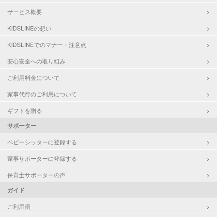
サービス概要
KIDSLINEの想い
KIDSLINEでのマナー・注意点
安心安全への取り組み
ご利用料金について
家事代行のご利用について
ギフトを贈る
サポーター
ベビーシッターに登録する
家事サポーターに登録する
保育士サポーターの声
ガイド
ご利用例