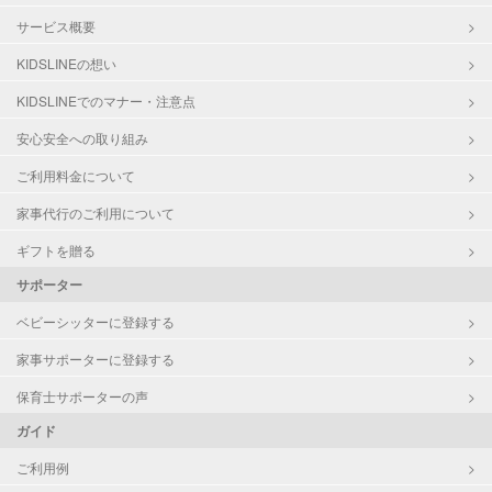
サービス概要
KIDSLINEの想い
KIDSLINEでのマナー・注意点
安心安全への取り組み
ご利用料金について
家事代行のご利用について
ギフトを贈る
サポーター
ベビーシッターに登録する
家事サポーターに登録する
保育士サポーターの声
ガイド
ご利用例