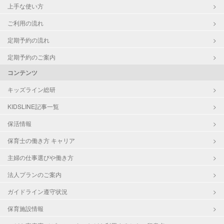
上手な使い方
ご利用の流れ
定期予約の流れ
定期予約のご案内
コンテンツ
キッズライン総研
KIDSLINE記事一覧
保活情報
保育士の働き方 キャリア
主婦の仕事選びや働き方
法人プランのご案内
ガイドライン遵守状況
保育施設情報