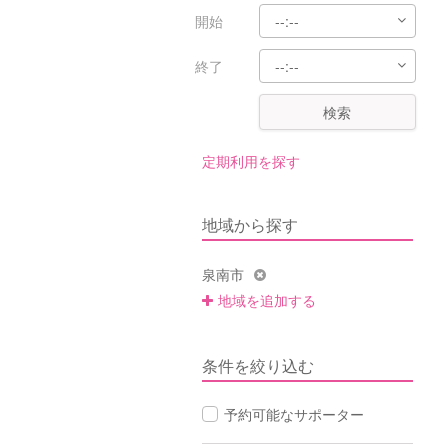
開始
終了
検索
定期利用を探す
地域から探す
泉南市
地域を追加する
条件を絞り込む
予約可能なサポーター