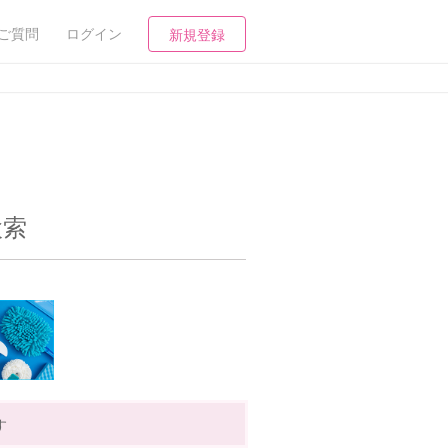
ご質問
ログイン
新規登録
検索
す