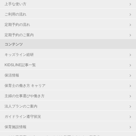
上手な使い方
ご利用の流れ
定期予約の流れ
定期予約のご案内
コンテンツ
キッズライン総研
KIDSLINE記事一覧
保活情報
保育士の働き方 キャリア
主婦の仕事選びや働き方
法人プランのご案内
ガイドライン遵守状況
保育施設情報