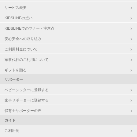
サービス概要
KIDSLINEの想い
KIDSLINEでのマナー・注意点
安心安全への取り組み
ご利用料金について
家事代行のご利用について
ギフトを贈る
サポーター
ベビーシッターに登録する
家事サポーターに登録する
保育士サポーターの声
ガイド
ご利用例