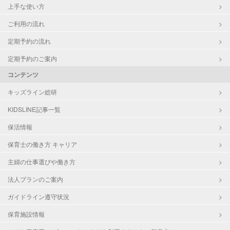
上手な使い方
ご利用の流れ
定期予約の流れ
定期予約のご案内
コンテンツ
キッズライン総研
KIDSLINE記事一覧
保活情報
保育士の働き方 キャリア
主婦の仕事選びや働き方
法人プランのご案内
ガイドライン遵守状況
保育施設情報