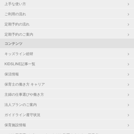
上手な使い方
ご利用の流れ
定期予約の流れ
定期予約のご案内
コンテンツ
キッズライン総研
KIDSLINE記事一覧
保活情報
保育士の働き方 キャリア
主婦の仕事選びや働き方
法人プランのご案内
ガイドライン遵守状況
保育施設情報