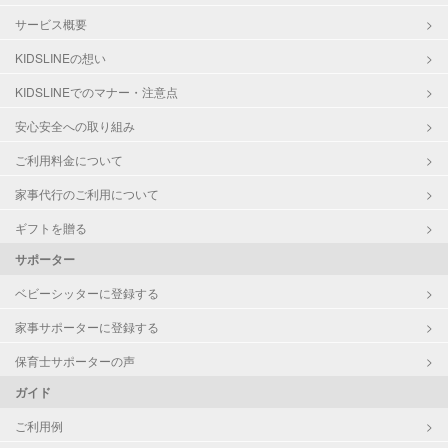
サービス概要
KIDSLINEの想い
KIDSLINEでのマナー・注意点
安心安全への取り組み
ご利用料金について
家事代行のご利用について
ギフトを贈る
サポーター
ベビーシッターに登録する
家事サポーターに登録する
保育士サポーターの声
ガイド
ご利用例