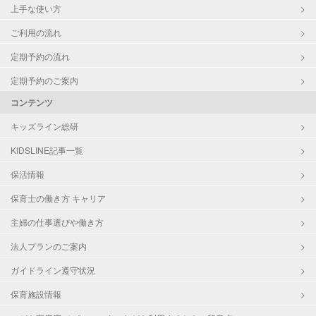
上手な使い方
ご利用の流れ
定期予約の流れ
定期予約のご案内
コンテンツ
キッズライン総研
KIDSLINE記事一覧
保活情報
保育士の働き方 キャリア
主婦の仕事選びや働き方
法人プランのご案内
ガイドライン遵守状況
保育施設情報