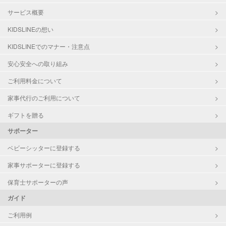
サービス概要
KIDSLINEの想い
KIDSLINEでのマナー・注意点
安心安全への取り組み
ご利用料金について
家事代行のご利用について
ギフトを贈る
サポーター
ベビーシッターに登録する
家事サポーターに登録する
保育士サポーターの声
ガイド
ご利用例