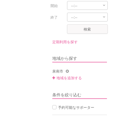
開始
終了
検索
定期利用を探す
地域から探す
泉南市
地域を追加する
条件を絞り込む
予約可能なサポーター