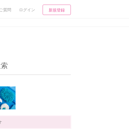
ご質問
ログイン
新規登録
検索
す