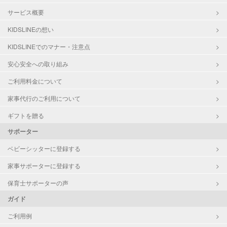
サービス概要
KIDSLINEの想い
KIDSLINEでのマナー・注意点
安心安全への取り組み
ご利用料金について
家事代行のご利用について
ギフトを贈る
サポーター
ベビーシッターに登録する
家事サポーターに登録する
保育士サポーターの声
ガイド
ご利用例