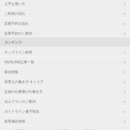
上手な使い方
ご利用の流れ
定期予約の流れ
定期予約のご案内
コンテンツ
キッズライン総研
KIDSLINE記事一覧
保活情報
保育士の働き方 キャリア
主婦の仕事選びや働き方
法人プランのご案内
ガイドライン遵守状況
保育施設情報