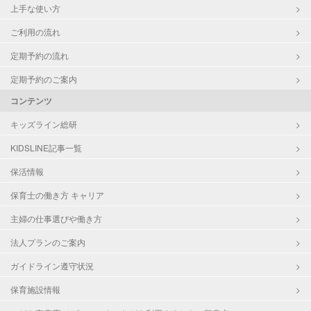
上手な使い方
ご利用の流れ
定期予約の流れ
定期予約のご案内
コンテンツ
キッズライン総研
KIDSLINE記事一覧
保活情報
保育士の働き方 キャリア
主婦の仕事選びや働き方
法人プランのご案内
ガイドライン遵守状況
保育施設情報