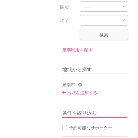
開始
終了
検索
定期利用を探す
地域から探す
泉南市
地域を追加する
条件を絞り込む
予約可能なサポーター