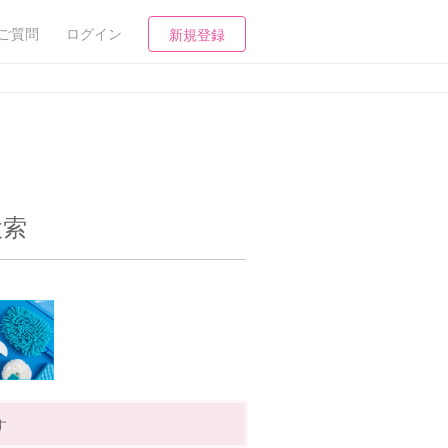
ご質問
ログイン
新規登録
検索
す