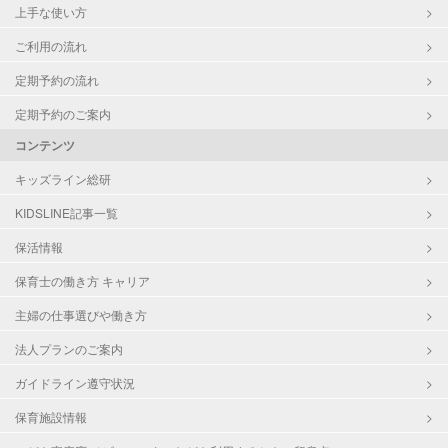
上手な使い方
ご利用の流れ
定期予約の流れ
定期予約のご案内
コンテンツ
キッズライン総研
KIDSLINE記事一覧
保活情報
保育士の働き方 キャリア
主婦の仕事選びや働き方
法人プランのご案内
ガイドライン遵守状況
保育施設情報