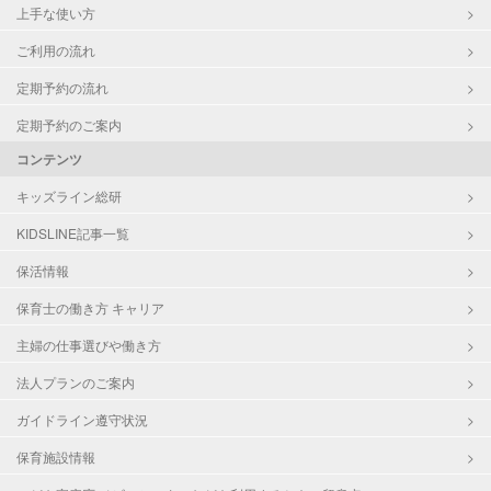
上手な使い方
ご利用の流れ
定期予約の流れ
定期予約のご案内
コンテンツ
キッズライン総研
KIDSLINE記事一覧
保活情報
保育士の働き方 キャリア
主婦の仕事選びや働き方
法人プランのご案内
ガイドライン遵守状況
保育施設情報