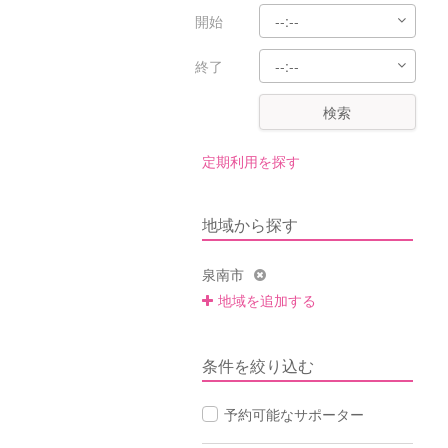
開始
終了
検索
定期利用を探す
地域から探す
泉南市
地域を追加する
条件を絞り込む
予約可能なサポーター