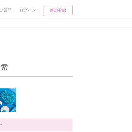
ご質問
ログイン
新規登録
検索
す