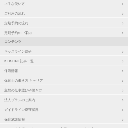
上手な使い方
ご利用の流れ
定期予約の流れ
定期予約のご案内
コンテンツ
キッズライン総研
KIDSLINE記事一覧
保活情報
保育士の働き方 キャリア
主婦の仕事選びや働き方
法人プランのご案内
ガイドライン遵守状況
保育施設情報