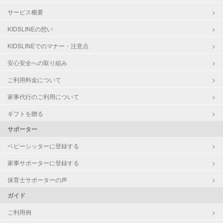
サービス概要
KIDSLINEの想い
KIDSLINEでのマナー・注意点
安心安全への取り組み
ご利用料金について
家事代行のご利用について
ギフトを贈る
サポーター
ベビーシッターに登録する
家事サポーターに登録する
保育士サポーターの声
ガイド
ご利用例