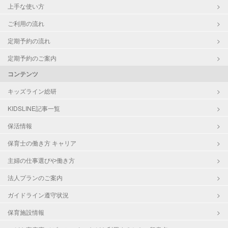
上手な使い方
ご利用の流れ
定期予約の流れ
定期予約のご案内
コンテンツ
キッズライン総研
KIDSLINE記事一覧
保活情報
保育士の働き方 キャリア
主婦の仕事選びや働き方
法人プランのご案内
ガイドライン遵守状況
保育施設情報