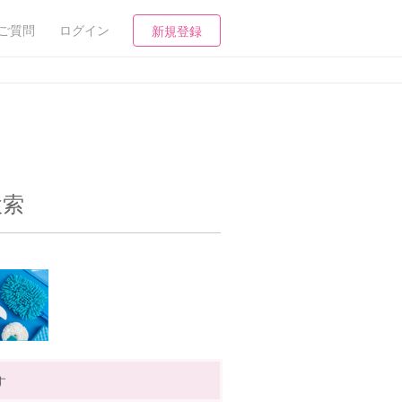
ご質問
ログイン
新規登録
検索
す