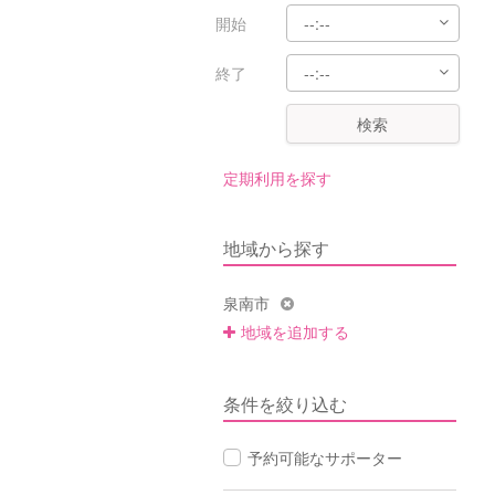
開始
終了
検索
定期利用を探す
地域から探す
泉南市
地域を追加する
条件を絞り込む
予約可能なサポーター