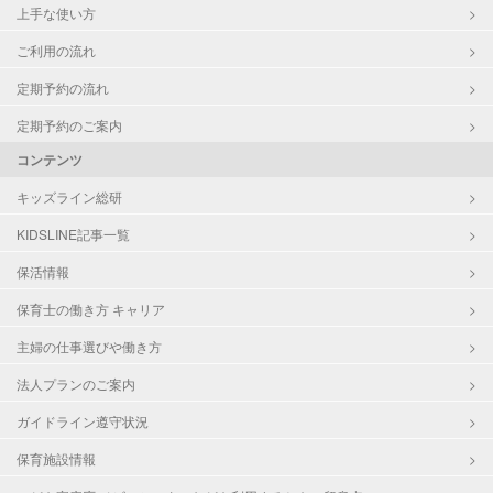
上手な使い方
ご利用の流れ
定期予約の流れ
定期予約のご案内
コンテンツ
キッズライン総研
KIDSLINE記事一覧
保活情報
保育士の働き方 キャリア
主婦の仕事選びや働き方
法人プランのご案内
ガイドライン遵守状況
保育施設情報