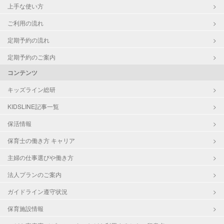
上手な使い方
ご利用の流れ
定期予約の流れ
定期予約のご案内
コンテンツ
キッズライン総研
KIDSLINE記事一覧
保活情報
保育士の働き方 キャリア
主婦の仕事選びや働き方
法人プランのご案内
ガイドライン遵守状況
保育施設情報