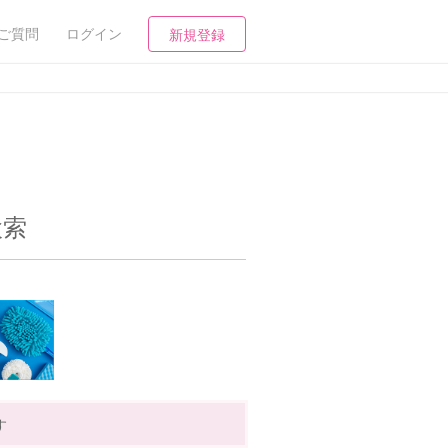
ご質問
ログイン
新規登録
検索
す