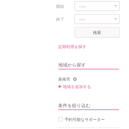
開始
終了
検索
定期利用を探す
地域から探す
泉南市
地域を追加する
条件を絞り込む
予約可能なサポーター