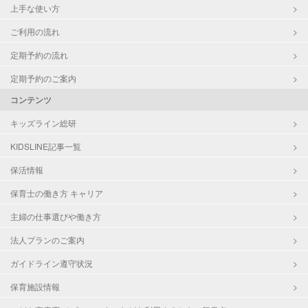
上手な使い方
ご利用の流れ
定期予約の流れ
定期予約のご案内
コンテンツ
キッズライン総研
KIDSLINE記事一覧
保活情報
保育士の働き方 キャリア
主婦の仕事選びや働き方
法人プランのご案内
ガイドライン遵守状況
保育施設情報