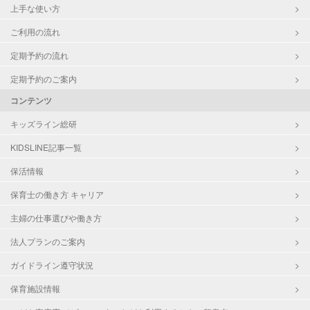
上手な使い方
ご利用の流れ
定期予約の流れ
定期予約のご案内
コンテンツ
キッズライン総研
KIDSLINE記事一覧
保活情報
保育士の働き方 キャリア
主婦の仕事選びや働き方
法人プランのご案内
ガイドライン遵守状況
保育施設情報