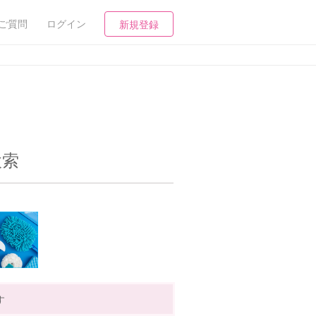
ご質問
ログイン
新規登録
検索
す