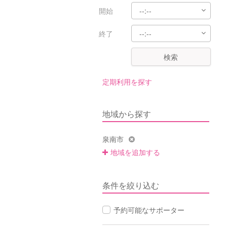
開始
終了
検索
定期利用を探す
地域から探す
泉南市
地域を追加する
条件を絞り込む
予約可能なサポーター