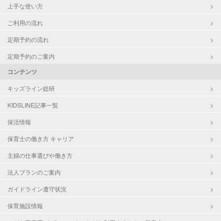
上手な使い方
ご利用の流れ
定期予約の流れ
定期予約のご案内
コンテンツ
キッズライン総研
KIDSLINE記事一覧
保活情報
保育士の働き方 キャリア
主婦の仕事選びや働き方
法人プランのご案内
ガイドライン遵守状況
保育施設情報