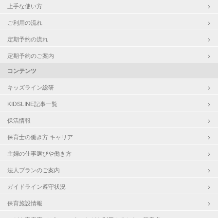
上手な使い方
ご利用の流れ
定期予約の流れ
定期予約のご案内
コンテンツ
キッズライン総研
KIDSLINE記事一覧
保活情報
保育士の働き方 キャリア
主婦の仕事選びや働き方
法人プランのご案内
ガイドライン遵守状況
保育施設情報