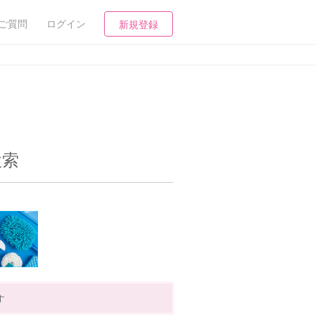
ご質問
ログイン
新規登録
検索
す