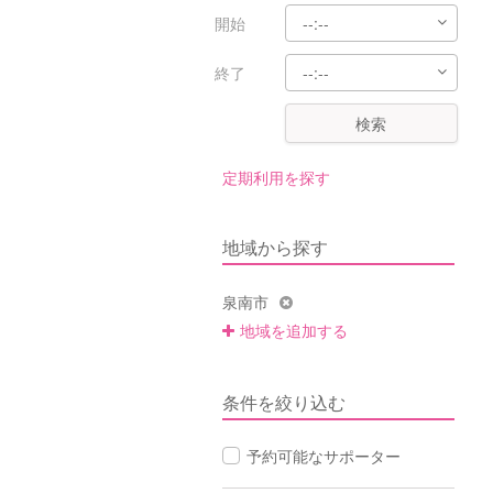
開始
終了
検索
定期利用を探す
地域から探す
泉南市
地域を追加する
条件を絞り込む
予約可能なサポーター