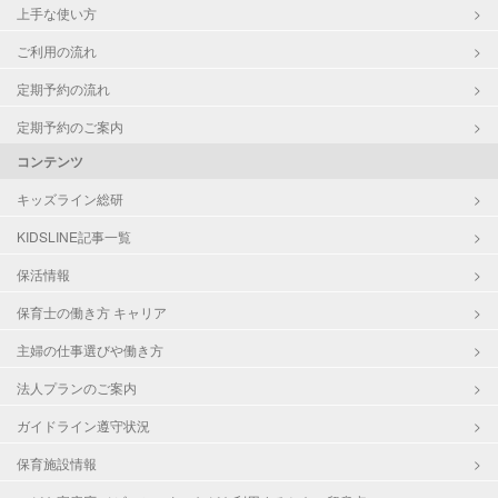
上手な使い方
ご利用の流れ
定期予約の流れ
定期予約のご案内
コンテンツ
キッズライン総研
KIDSLINE記事一覧
保活情報
保育士の働き方 キャリア
主婦の仕事選びや働き方
法人プランのご案内
ガイドライン遵守状況
保育施設情報