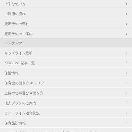
上手な使い方
ご利用の流れ
定期予約の流れ
定期予約のご案内
コンテンツ
キッズライン総研
KIDSLINE記事一覧
保活情報
保育士の働き方 キャリア
主婦の仕事選びや働き方
法人プランのご案内
ガイドライン遵守状況
保育施設情報