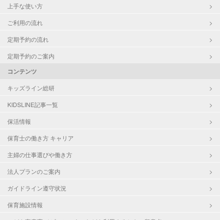
上手な使い方
ご利用の流れ
定期予約の流れ
定期予約のご案内
コンテンツ
キッズライン総研
KIDSLINE記事一覧
保活情報
保育士の働き方 キャリア
主婦の仕事選びや働き方
法人プランのご案内
ガイドライン遵守状況
保育施設情報