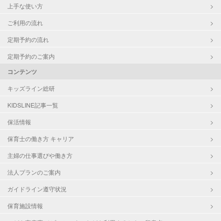
上手な使い方
ご利用の流れ
定期予約の流れ
定期予約のご案内
コンテンツ
キッズライン総研
KIDSLINE記事一覧
保活情報
保育士の働き方 キャリア
主婦の仕事選びや働き方
法人プランのご案内
ガイドライン遵守状況
保育施設情報