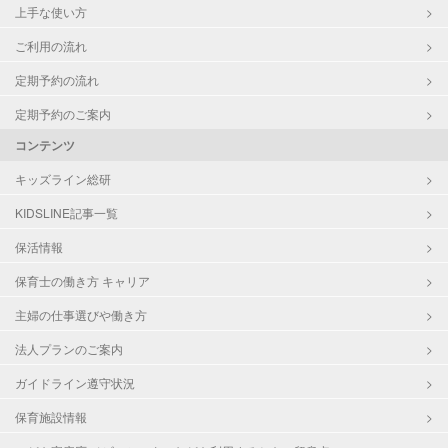
上手な使い方
ご利用の流れ
定期予約の流れ
定期予約のご案内
コンテンツ
キッズライン総研
KIDSLINE記事一覧
保活情報
保育士の働き方 キャリア
主婦の仕事選びや働き方
法人プランのご案内
ガイドライン遵守状況
保育施設情報