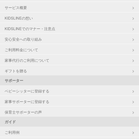
サービス概要
KIDSLINEの想い
KIDSLINEでのマナー・注意点
安心安全への取り組み
ご利用料金について
家事代行のご利用について
ギフトを贈る
サポーター
ベビーシッターに登録する
家事サポーターに登録する
保育士サポーターの声
ガイド
ご利用例