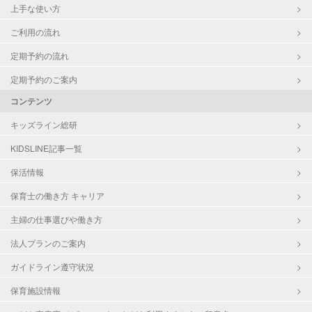
上手な使い方
ご利用の流れ
定期予約の流れ
定期予約のご案内
コンテンツ
キッズライン総研
KIDSLINE記事一覧
保活情報
保育士の働き方 キャリア
主婦の仕事選びや働き方
法人プランのご案内
ガイドライン遵守状況
保育施設情報