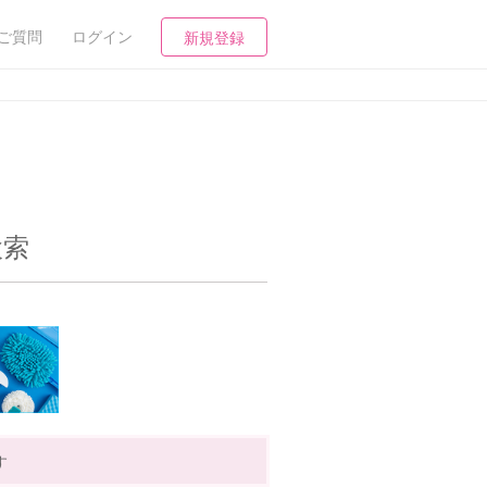
ご質問
ログイン
新規登録
検索
す