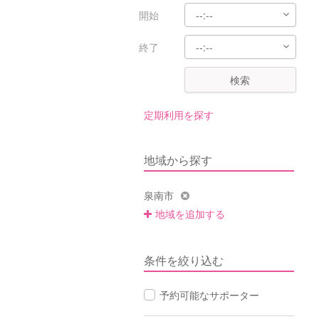
開始
終了
検索
定期利用を探す
地域から探す
泉南市
地域を追加する
条件を絞り込む
予約可能なサポーター