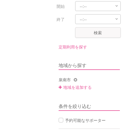
開始
終了
検索
定期利用を探す
地域から探す
泉南市
地域を追加する
条件を絞り込む
予約可能なサポーター