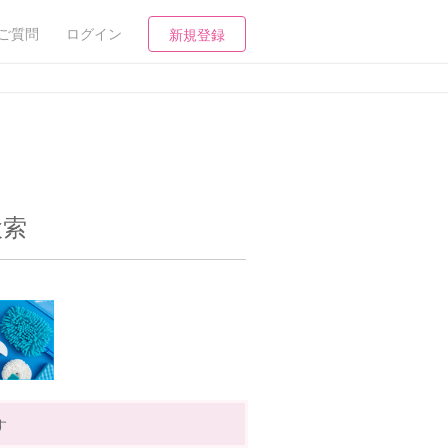
ご質問
ログイン
新規登録
検索
す