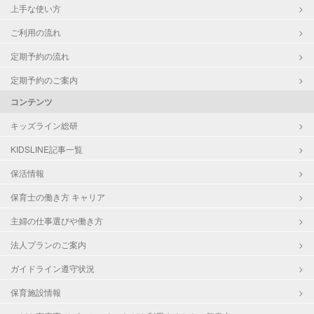
上手な使い方
ご利用の流れ
定期予約の流れ
定期予約のご案内
コンテンツ
キッズライン総研
KIDSLINE記事一覧
保活情報
保育士の働き方 キャリア
主婦の仕事選びや働き方
法人プランのご案内
ガイドライン遵守状況
保育施設情報