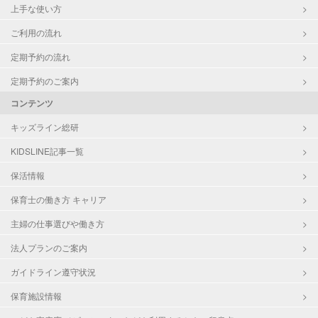
上手な使い方
ご利用の流れ
定期予約の流れ
定期予約のご案内
コンテンツ
キッズライン総研
KIDSLINE記事一覧
保活情報
保育士の働き方 キャリア
主婦の仕事選びや働き方
法人プランのご案内
ガイドライン遵守状況
保育施設情報