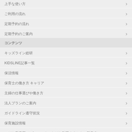
上手な使い方
ご利用の流れ
定期予約の流れ
定期予約のご案内
コンテンツ
キッズライン総研
KIDSLINE記事一覧
保活情報
保育士の働き方 キャリア
主婦の仕事選びや働き方
法人プランのご案内
ガイドライン遵守状況
保育施設情報