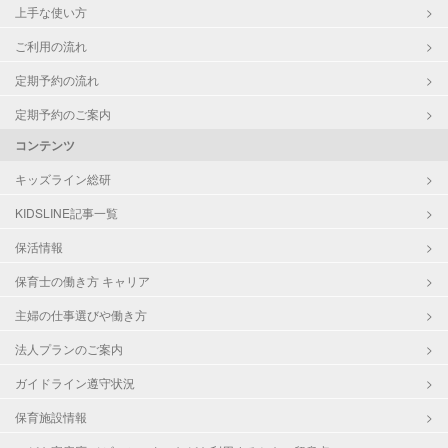
上手な使い方
ご利用の流れ
定期予約の流れ
定期予約のご案内
コンテンツ
キッズライン総研
KIDSLINE記事一覧
保活情報
保育士の働き方 キャリア
主婦の仕事選びや働き方
法人プランのご案内
ガイドライン遵守状況
保育施設情報