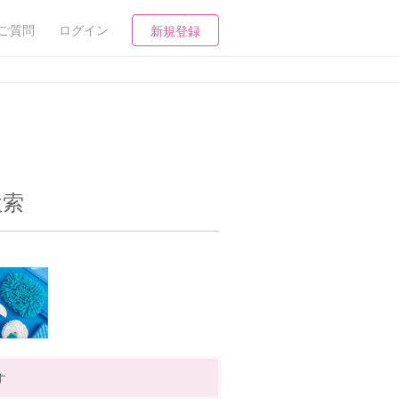
ご質問
ログイン
新規登録
検索
す