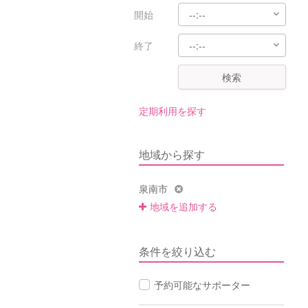
開始
終了
検索
定期利用を探す
地域から探す
泉南市
地域を追加する
条件を絞り込む
予約可能なサポーター