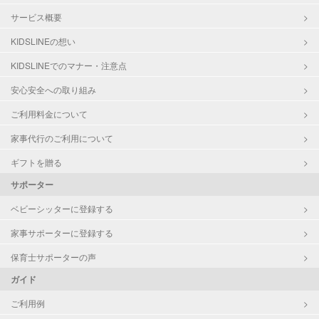
サービス概要
KIDSLINEの想い
KIDSLINEでのマナー・注意点
安心安全への取り組み
ご利用料金について
家事代行のご利用について
ギフトを贈る
サポーター
ベビーシッターに登録する
家事サポーターに登録する
保育士サポーターの声
ガイド
ご利用例