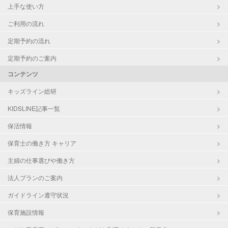
上手な使い方
ご利用の流れ
定期予約の流れ
定期予約のご案内
コンテンツ
キッズライン総研
KIDSLINE記事一覧
保活情報
保育士の働き方 キャリア
主婦の仕事選びや働き方
法人プランのご案内
ガイドライン遵守状況
保育施設情報