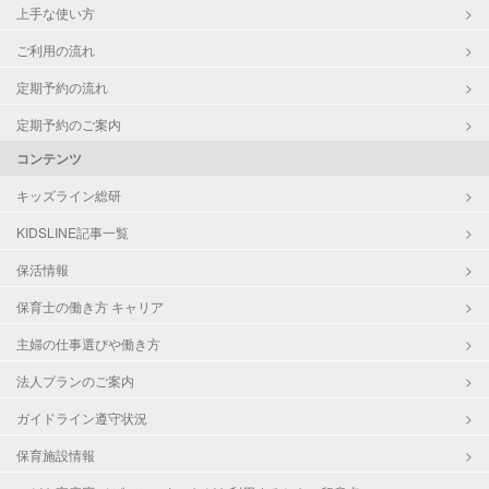
上手な使い方
ご利用の流れ
定期予約の流れ
定期予約のご案内
コンテンツ
キッズライン総研
KIDSLINE記事一覧
保活情報
保育士の働き方 キャリア
主婦の仕事選びや働き方
法人プランのご案内
ガイドライン遵守状況
保育施設情報