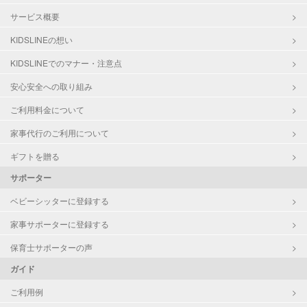
サービス概要
KIDSLINEの想い
KIDSLINEでのマナー・注意点
安心安全への取り組み
ご利用料金について
家事代行のご利用について
ギフトを贈る
サポーター
ベビーシッターに登録する
家事サポーターに登録する
保育士サポーターの声
ガイド
ご利用例