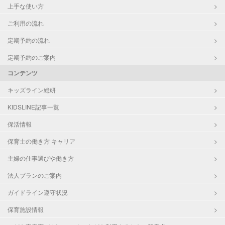
上手な使い方
ご利用の流れ
定期予約の流れ
定期予約のご案内
コンテンツ
キッズライン総研
KIDSLINE記事一覧
保活情報
保育士の働き方 キャリア
主婦の仕事選びや働き方
法人プランのご案内
ガイドライン遵守状況
保育施設情報