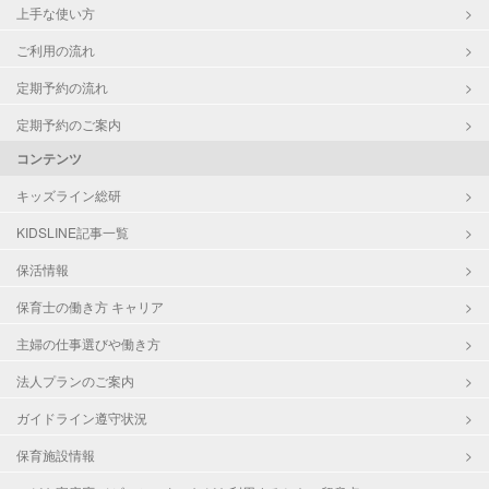
上手な使い方
ご利用の流れ
定期予約の流れ
定期予約のご案内
コンテンツ
キッズライン総研
KIDSLINE記事一覧
保活情報
保育士の働き方 キャリア
主婦の仕事選びや働き方
法人プランのご案内
ガイドライン遵守状況
保育施設情報