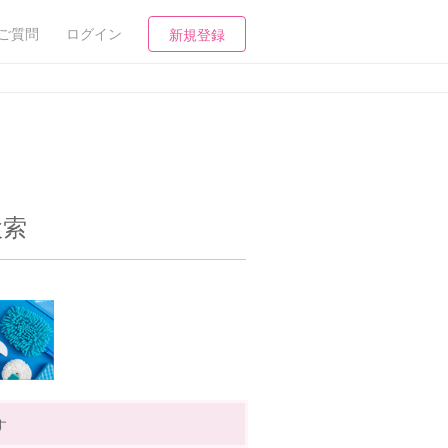
ご質問
ログイン
新規登録
検索
す