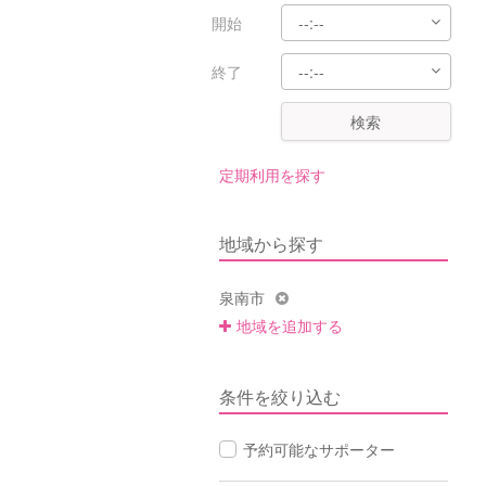
開始
終了
検索
定期利用を探す
地域から探す
泉南市
地域を追加する
条件を絞り込む
予約可能なサポーター