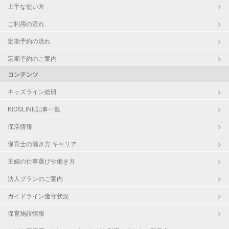
上手な使い方
ご利用の流れ
定期予約の流れ
定期予約のご案内
コンテンツ
キッズライン総研
KIDSLINE記事一覧
保活情報
保育士の働き方 キャリア
主婦の仕事選びや働き方
法人プランのご案内
ガイドライン遵守状況
保育施設情報