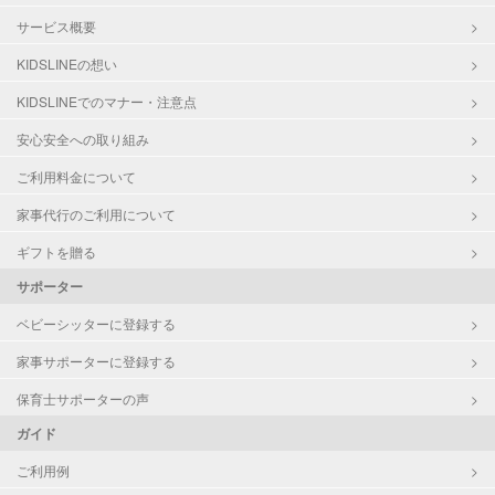
サービス概要
KIDSLINEの想い
KIDSLINEでのマナー・注意点
安心安全への取り組み
ご利用料金について
家事代行のご利用について
ギフトを贈る
サポーター
ベビーシッターに登録する
家事サポーターに登録する
保育士サポーターの声
ガイド
ご利用例